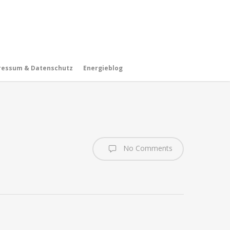
ressum & Datenschutz
Energieblog
No Comments